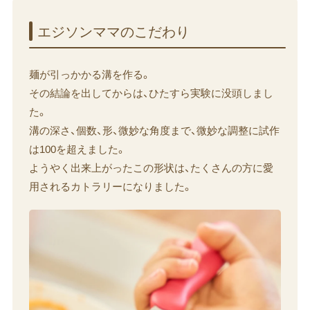
エジソンママの​こだわり
麺が引っかかる溝を作る。
その結論を出してからは、ひたすら実験に没頭しまし
た。
溝の深さ、個数、形、微妙な角度まで、微妙な調整に試作
は100を超えました。
ようやく出来上がったこの形状は、たくさんの方に愛
用されるカトラリーになりました。