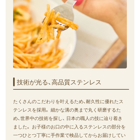
技術が​光る、​高品質ステンレス
たくさんのこだわりを叶えるため、耐久性に優れたス
テンレスを採用。 細かな溝の奥まで丸く研磨するた
め、世界中の技術を探し、 日本の職人の技に辿り着き
ました。 お子様のお口の中に入るステンレスの部分を
一つひとつ丁寧に手作業で検品してからお届けしてい