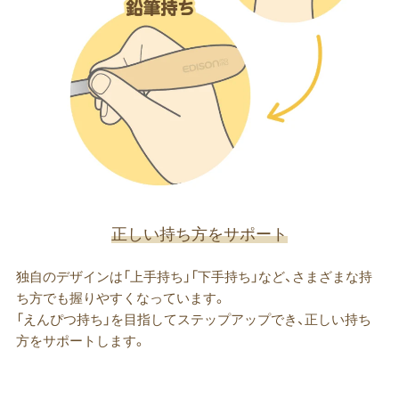
正しい持ち方をサポート
独自のデザインは「上手持ち」「下手持ち」など、さまざまな持
ち方でも握りやすくなっています。
「えんぴつ持ち」を目指してステップアップでき、正しい持ち
方をサポートします。