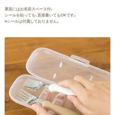
裏面にはお名前スペース付。
シールを貼っても、直接書いてもOKです。
※シールは付属しておりません。