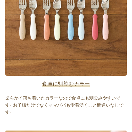
食卓に馴染むカラー
柔らかく落ち着いたカラーなので食卓にも馴染みやすいで
す。お子様だけでなくママパパも愛着湧くこと間違いなしで
す。