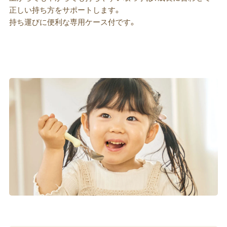
正しい持ち方をサポートします。
持ち運びに便利な専用ケース付です。