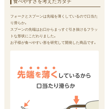
食べやすさを​考えた​カタチ
フォークとスプーンは先端を薄くしているので口当た
り滑らか。
スプーンの先端はお口からまっすぐ引き抜けるフラッ
トな形状にこだわりました。
お子様が食べやすい形を研究して開発した商品です。