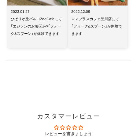
2023.01.27
2022.12.09
ひばりが丘パルコZooCafeにて
ママプラスカフェ品川店にて
「エジソンのお箸🄬」や「フォー
「フォーク&スプーン」が体験で
ク&スプーン」が体験できます
きます
カスタマーレビュー
レビューを書きましょう