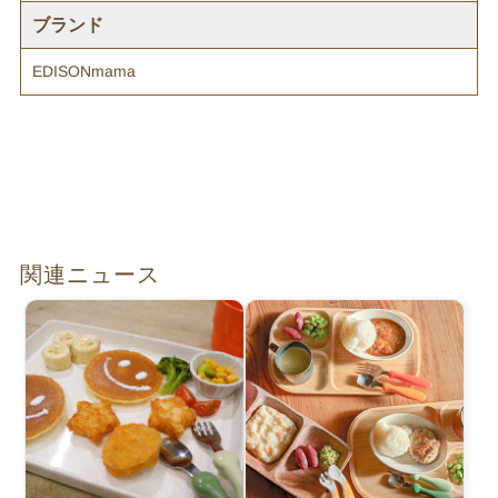
ブランド
EDISONmama
関連ニュース