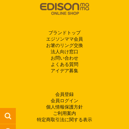
ブランドトップ
エジソンママ会員
お箸のリング交換
法人向け窓口
お問い合わせ
よくある質問
アイデア募集
会員登録
会員ログイン
個人情報保護方針
ご利用案内
特定商取引法に関する表示