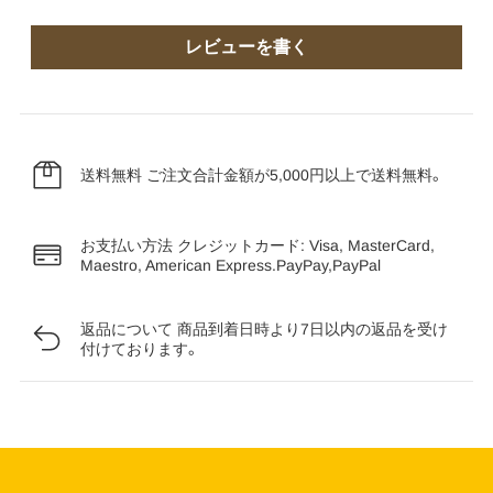
レビューを書く
送料無料
ご注文合計金額が5,000円以上で送料無料。
お支払い方法
クレジットカード: Visa, MasterCard,
Maestro, American Express.PayPay,PayPal
返品について
商品到着日時より7日以内の返品を受け
付けております。