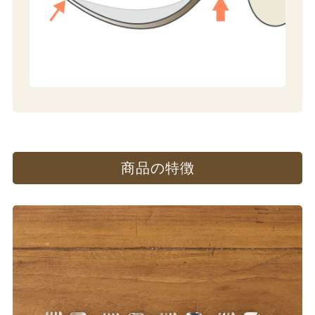
商品の​特徴