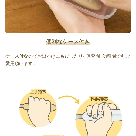
便利なケース付き
ケース付なのでお出かけにもぴったり。保育園・幼稚園でもご
愛用頂けます。