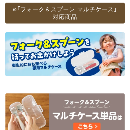
※
​「フォーク＆スプーン マルチケース」​
対応商品