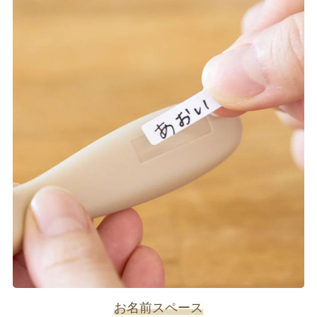
お名前スペース