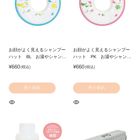
お顔がよく見えるシャンプー
お顔がよく見えるシャンプー
ハット BL お湯やシャンプ
ハット PK お湯やシャンプ
ーが顔にかからない透明素材
ーが顔にかからない透明素材
¥660
¥660
のシャンプーハット
のシャンプーハット
売り切れ
売り切れ