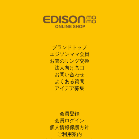
ブランドトップ
エジソンママ会員
お箸のリング交換
法人向け窓口
お問い合わせ
よくある質問
アイデア募集
会員登録
会員ログイン
個人情報保護方針
ご利用案内