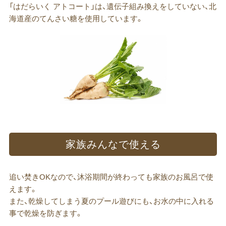
「はだらいく アトコート」は、遺伝子組み換えをしていない、北
海道産のてんさい糖を使用しています。
家族みんなで​使える
追い焚きOKなので、沐浴期間が終わっても家族のお風呂で使
えます。
また、乾燥してしまう夏のプール遊びにも、お水の中に入れる
事で乾燥を防ぎます。