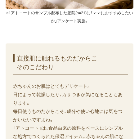
※1アトコートのサンプル配布した産院(n=21)に「ママにおすすめしたい
か」アンケート実施。
直接肌に​触れる​ものだから​こ​
そのこだわり
赤ちゃんのお肌はとてもデリケート。
日によって乾燥したり、カサつきが気になることもあ
ります。
毎日使うものだからこそ、成分や使い心地には気をつ
かいたいですよね。
「アトコート」は、食品由来の原料をベースにシンプル
な処方でつくられた保湿アイテム。赤ちゃんの肌にな