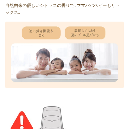
自然由来の優しいシトラスの香りで、ママパパベビーもリラ
ックス。