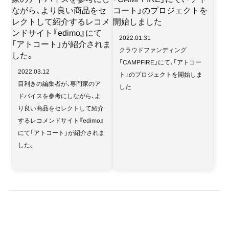
2022.01.31
クラウドファンディング
「CAMPFIRE」にて、「アトコー
2022.03.12
ト」のプロジェクトを開始しま
目利きの編集者が、専門家のア
した
ドバイスを参考にしながら、よ
り良い商品をセレクトして紹介
するレコメンドサイト『edimo』
にて「アトコート」が紹介されま
した。