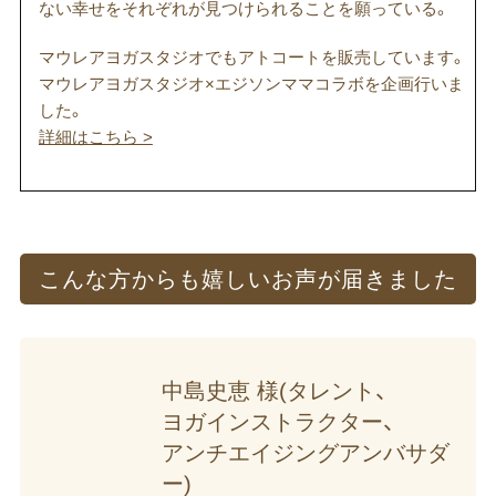
ない幸せをそれぞれが見つけられることを願っている。
マウレアヨガスタジオでもアトコートを販売しています。
マウレアヨガスタジオ×エジソンママコラボを企画行いま
した。
詳細はこちら >
こんな​方からも
嬉しい​お声が​届きました
中島史恵 様(タレント、​
ヨガインストラクター、​
アンチエイジングアンバサダ
ー)