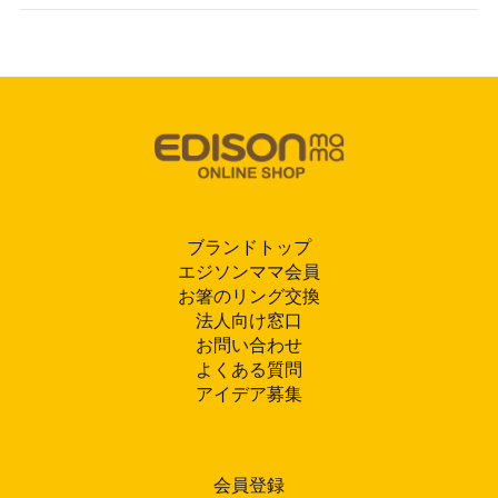
ブランドトップ
エジソンママ会員
お箸のリング交換
法人向け窓口
お問い合わせ
よくある質問
アイデア募集
会員登録