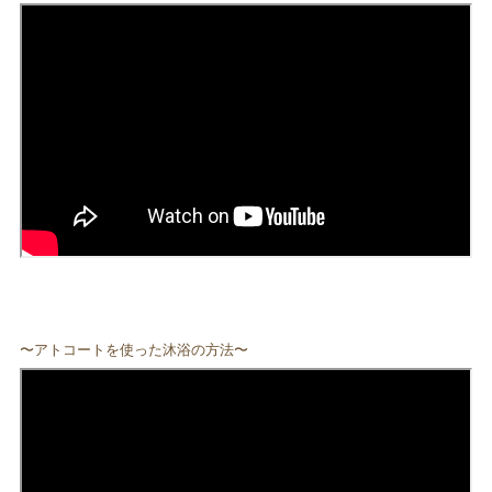
〜アトコートを使った沐浴の方法〜