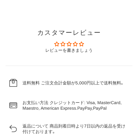
カスタマーレビュー
レビューを書きましょう
送料無料
ご注文合計金額が5,000円以上で送料無料。
お支払い方法
クレジットカード: Visa, MasterCard,
Maestro, American Express.PayPay,PayPal
返品について
商品到着日時より7日以内の返品を受け
付けております。