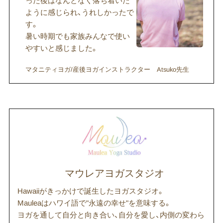
った後はなんとなく落ち着いた
ように感じられ、うれしかったで
す。
暑い時期でも家族みんなで使い
やすいと感じました。
マタニティヨガ/産後ヨガインストラクター Atsuko先生
マウレアヨガスタジオ
Hawaiiがきっかけで誕生したヨガスタジオ。
Mauleaはハワイ語で"永遠の幸せ"を意味する。
ヨガを通して自分と向き合い、自分を愛し、内側の変わら