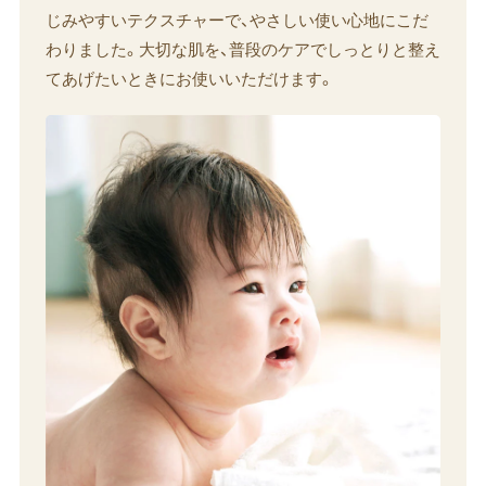
じみやすいテクスチャーで、やさしい使い心地にこだ
わりました。大切な肌を、普段のケアでしっとりと整え
てあげたいときにお使いいただけます。