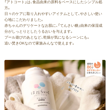
「アトコート」は、食品由来の原料をベースにしたシンプル処
方。
日々のケアに取り入れやすいアイテムとして、やさしい使い
心地にこだわりました。
赤ちゃんのデリケートなお肌に、「てんさい糖」由来の保湿成
分がしっとりとしたうるおいを与えます。
プール遊びのあとなど、乾燥が気になるシーンにも。
追い焚きOKなので家族みんなで使えます。