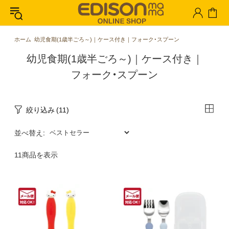
ホーム
幼児食期(1歳半ごろ～)｜ケース付き｜フォーク・スプーン
幼児食期​(1歳半ごろ～)｜ケース付き｜
フォーク・スプーン
絞り込み
(11)
並べ替え:
11商品を表示