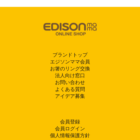
ブランドトップ
エジソンママ会員
お箸のリング交換
法人向け窓口
お問い合わせ
よくある質問
アイデア募集
会員登録
会員ログイン
個人情報保護方針