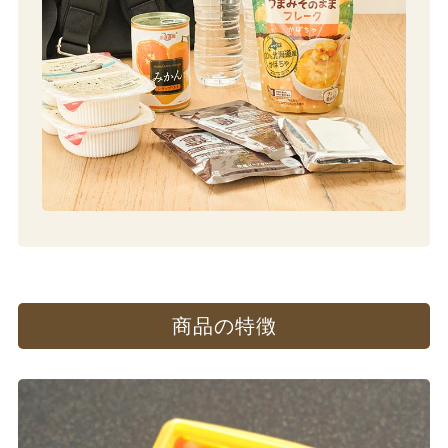
商品の​特徴