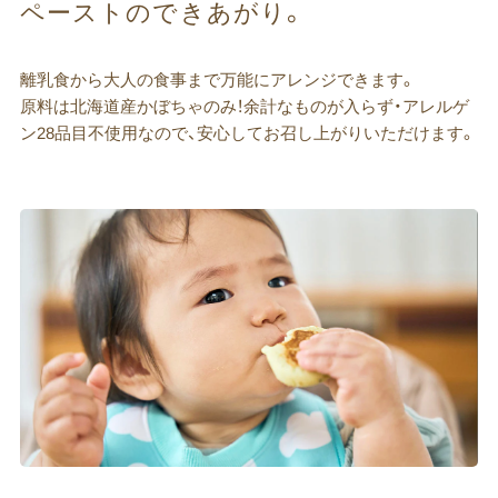
ペーストのできあがり。
離乳食から大人の食事まで万能にアレンジできます。
原料は北海道産かぼちゃのみ！余計なものが入らず・アレルゲ
ン28品目不使用なので、安心してお召し上がりいただけます。