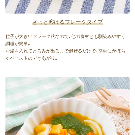
さっと溶けるフレークタイプ
粒子が大きいフレーク状なので、他の食材とも馴染みやすく
調理が簡単。
お湯を入れてとろみが出るまで混ぜるだけで、簡単にかぼち
ゃペーストのできあがり。