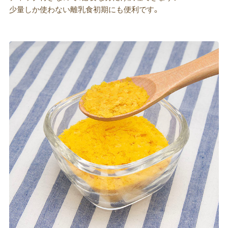
少量しか使わない離乳食初期にも便利です。