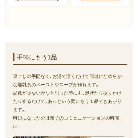
手軽に​もう​1品
裏ごしの手間なく、お湯で溶くだけで簡単になめらか
な離乳食のペーストやスープが作れます。
品数が少ないかなと思った時にも、混ぜたり振りかけ
たりするだけで、あっという間にもう１品できあがり
ます。
時短になった分は親子のコミュニケーションの時間
に。