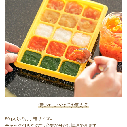
使いたい分だけ使える
50g入りのお手軽サイズ。
チャック付きなので、必要な分だけ調理できます。