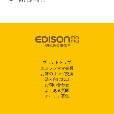
付けております。
ブランドトップ
エジソンママ会員
お箸のリング交換
法人向け窓口
お問い合わせ
よくある質問
アイデア募集