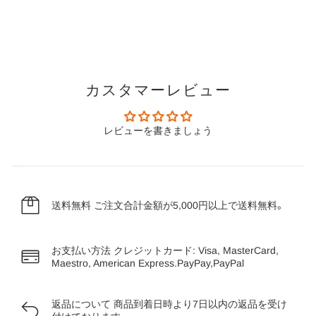
カスタマーレビュー
レビューを書きましょう
送料無料
ご注文合計金額が5,000円以上で送料無料。
お支払い方法
クレジットカード: Visa, MasterCard,
Maestro, American Express.PayPay,PayPal
返品について
商品到着日時より7日以内の返品を受け