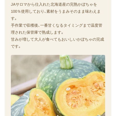
JAサロマから仕入れた北海道産の完熟かぼちゃを
100％使用しており、素材をうまみそのまま味わえま
す。
手作業で収穫後、一番甘くなるタイミングまで温度管
理された保管庫で熟成します。
甘みが増して大人が食べてもおいしいかぼちゃの完成
です。