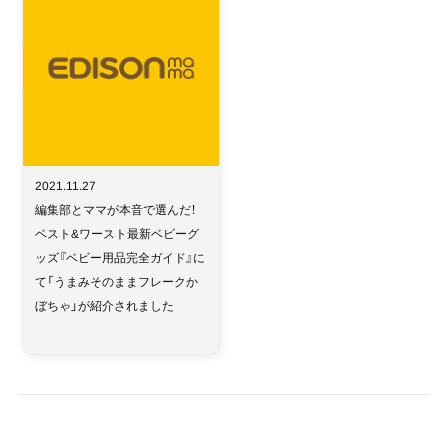
2021.11.27
編集部とママが本音で選んだ！
ベスト&ワースト最新ベビーグ
ッズ『ベビー用品完全ガイド』に
て「うまみそのままフレークか
ぼちゃ」が紹介されました