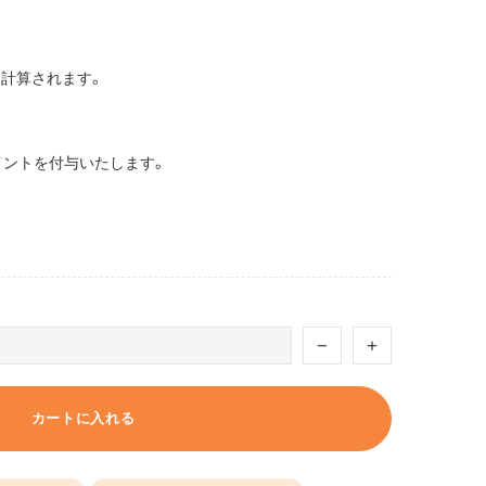
計算されます。
イントを付与いたします。
カートに入れる