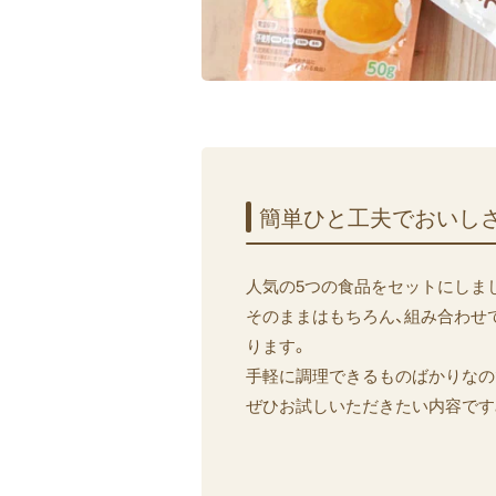
簡単ひと​工夫で​おいし
人気の5つの食品をセットにしま
そのままはもちろん、組み合わせ
ります。
手軽に調理できるものばかりなの
ぜひお試しいただきたい内容です