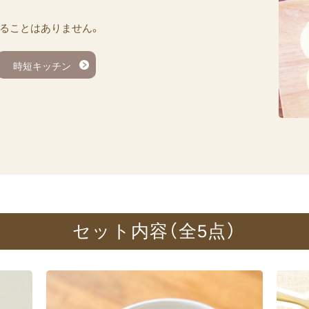
ることはありません。
時短キッチン
セット内容​（全5点）