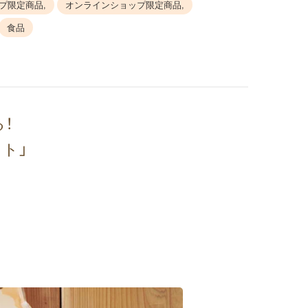
プ限定商品,
オンラインショップ限定商品,
食品
る！
ト」