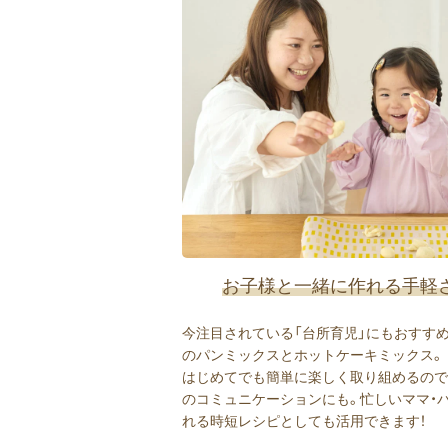
お子様と一緒に作れる手軽
今注目されている「台所育児」にもおすす
のパンミックスとホットケーキミックス。
はじめてでも簡単に楽しく取り組めるので
のコミュニケーションにも。忙しいママ・
れる時短レシピとしても活用できます！