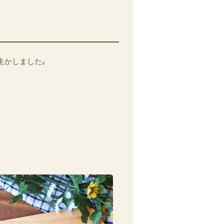
生かしました。