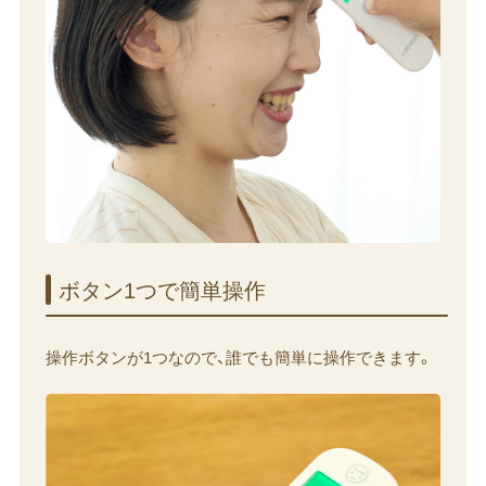
ボタン1つで​簡単操作
操作ボタンが1つなので、誰でも簡単に操作できます。