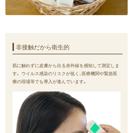
非接触だから​衛生的
肌に触れずに皮膚から出る赤外線を感知して測定しま
す。 ウイルス感染のリスクが低く、医療機関や緊急医
療の現場等でも導入が進んでいます。