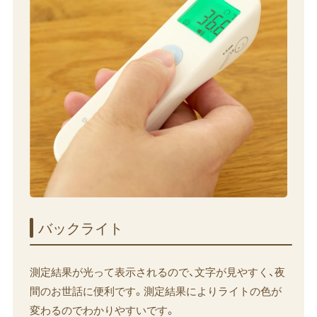
バックライト
測定結果が光って表示されるので、文字が見やすく、夜
間のお世話に便利です。測定結果によりライトの色が
変わるのでわかりやすいです。