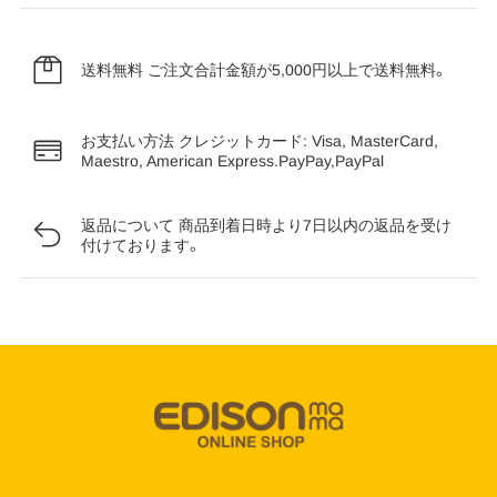
送料無料
ご注文合計金額が5,000円以上で送料無料。
お支払い方法
クレジットカード: Visa, MasterCard,
Maestro, American Express.PayPay,PayPal
返品について
商品到着日時より7日以内の返品を受け
付けております。