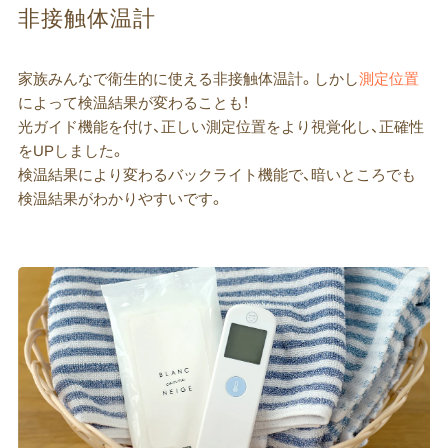
非接触体温計
家族みんなで衛生的に使える非接触体温計。しかし
測定位置
によって検温結果が変わることも！
光ガイド機能を付け、正しい測定位置をより視覚化し、正確性
をUPしました。
検温結果により変わるバックライト機能で、暗いところでも
検温結果がわかりやすいです。