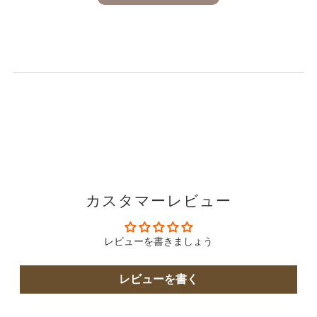
カスタマーレビュー
レビューを書きましょう
レビューを書く