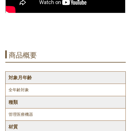
商品概要
対象月年齢
全年齢対象
種類
管理医療機器
材質