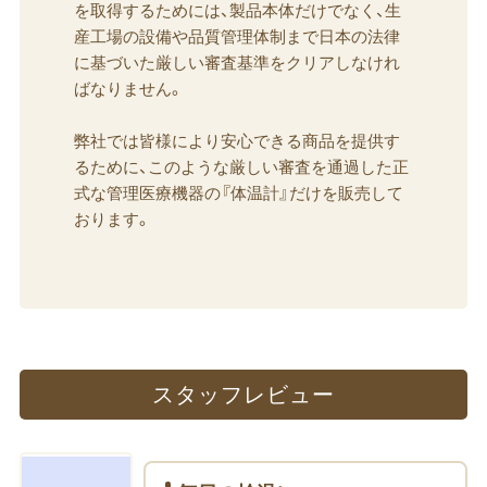
を取得するためには、製品本体だけでなく、生
産工場の設備や品質管理体制まで日本の法律
に基づいた厳しい審査基準をクリアしなけれ
ばなりません。
弊社では皆様により安心できる商品を提供す
るために、このような厳しい審査を通過した正
式な管理医療機器の『体温計』だけを販売して
おります。
スタッフレビュー