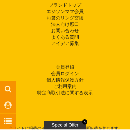
ブランドトップ
エジソンママ会員
お箸のリング交換
法人向け窓口
お問い合わせ
よくある質問
アイデア募集
会員登録
会員ログイン
個人情報保護方針
ご利用案内
特定商取引法に関する表示
✕
Special Offer
当サイトに掲載のイラスト・写真・文章の無断転載を禁じます。