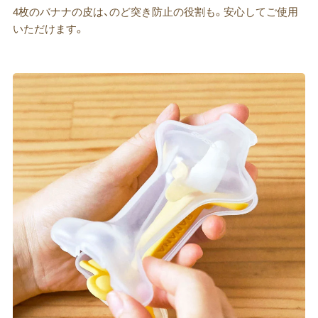
4枚のバナナの皮は、のど突き防止の役割も。安心してご使用
いただけます。