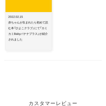
2022.02.15
赤ちゃんが生まれたら初めて読
む本『ひよこクラブ』にて「カミ
カミBabyバナナプラス」が紹介
されました
カスタマーレビュー