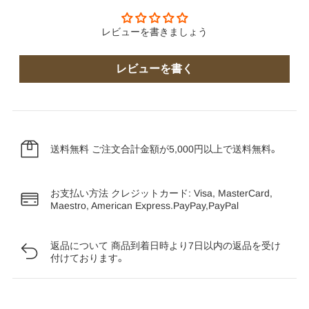
レビューを書きましょう
レビューを書く
送料無料
ご注文合計金額が5,000円以上で送料無料。
お支払い方法
クレジットカード: Visa, MasterCard,
Maestro, American Express.PayPay,PayPal
返品について
商品到着日時より7日以内の返品を受け
付けております。