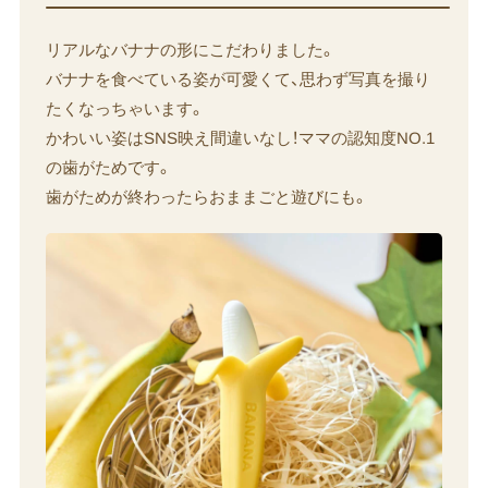
リアルなバナナの形にこだわりました。
バナナを食べている姿が可愛くて、思わず写真を撮り
たくなっちゃいます。
かわいい姿はSNS映え間違いなし！ママの認知度NO.1
の歯がためです。
歯がためが終わったらおままごと遊びにも。