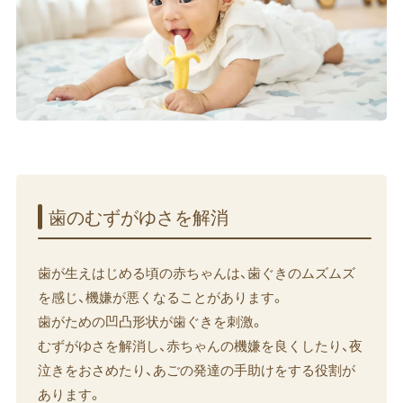
歯の​むずが​ゆさを​解消
歯が生えはじめる頃の赤ちゃんは、歯ぐきのムズムズ
を感じ、機嫌が悪くなることがあります。
歯がための凹凸形状が歯ぐきを刺激。
むずがゆさを解消し、赤ちゃんの機嫌を良くしたり、夜
泣きをおさめたり、あごの発達の手助けをする役割が
あります。