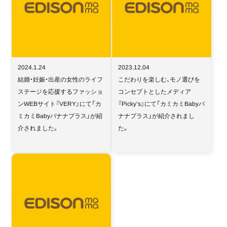
2024.1.24
2023.12.04
結婚・妊娠・出産の女性のライフ
こだわりを楽しむ、モノ選びを
ステージを応援するファッショ
コンセプトとしたメディア
ンWEBサイト『VERY』にて「カ
『Picky’s』にて「カミカミBabyバ
ミカミBabyバナナプラス」が紹
ナナプラス」が紹介されまし
介されました。
た。