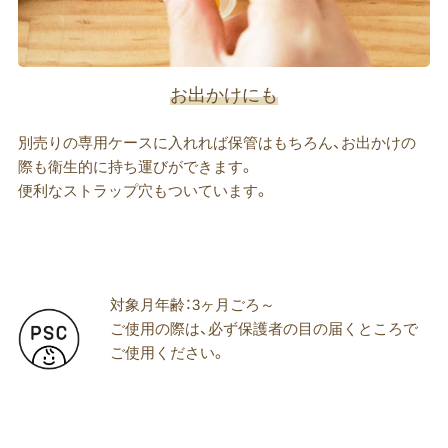
お出かけにも
別売りの専用ケースに入れれば保管はもちろん、お出かけの
際も衛生的に持ち運びができます。
便利なストラップ穴もついています。
対象月年齢：3ヶ月ごろ～
ご使用の際は、必ず保護者の目の届くところで
ご使用ください。