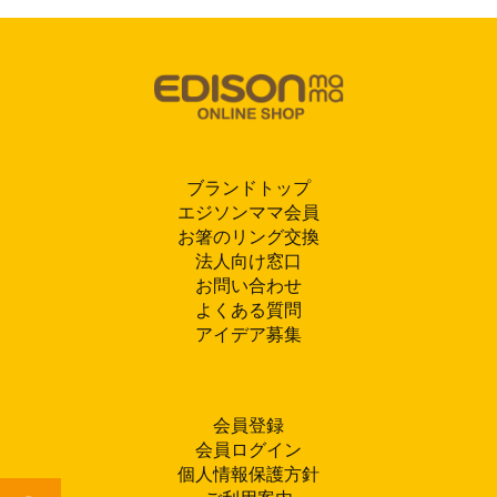
ブランドトップ
エジソンママ会員
お箸のリング交換
法人向け窓口
お問い合わせ
よくある質問
アイデア募集
会員登録
会員ログイン
個人情報保護方針