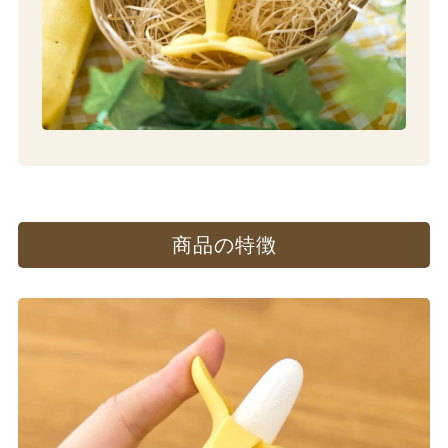
商品の​特徴