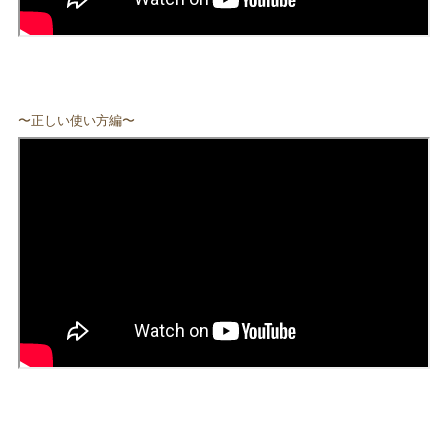
〜正しい使い方編〜