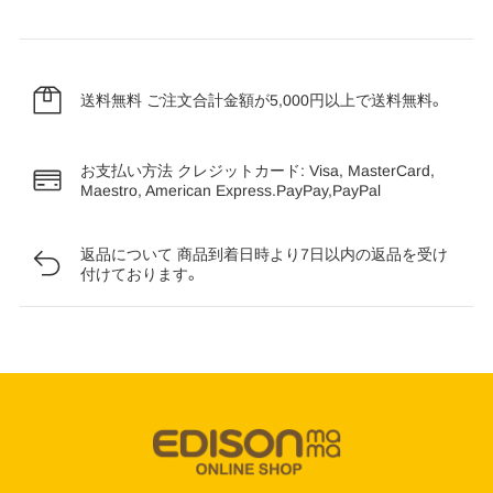
送料無料
ご注文合計金額が5,000円以上で送料無料。
お支払い方法
クレジットカード: Visa, MasterCard,
Maestro, American Express.PayPay,PayPal
返品について
商品到着日時より7日以内の返品を受け
付けております。