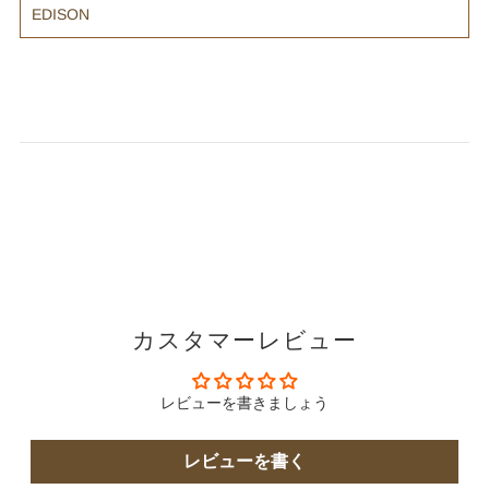
EDISON
カスタマーレビュー
レビューを書きましょう
レビューを書く