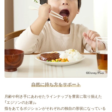
自然に持ち方をサポート
月齢や利き手にあわせたラインナップを豊富に取り揃えた
「エジソンのお箸」。
指をあてるポジションがそれぞれの独自の形状になっている