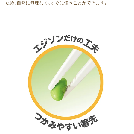
ため、自然に無理なく、すぐに使うことができます。