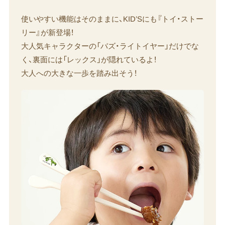
使いやすい機能はそのままに、KID’Sにも『トイ・ストー
リー』が新登場！
大人気キャラクターの「バズ・ライトイヤー」だけでな
く、裏面には「レックス」が隠れているよ！
大人への大きな一歩を踏み出そう！