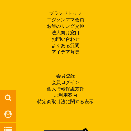
ブランドトップ
エジソンママ会員
お箸のリング交換
法人向け窓口
お問い合わせ
よくある質問
アイデア募集
会員登録
会員ログイン
個人情報保護方針
ご利用案内
特定商取引法に関する表示
✕