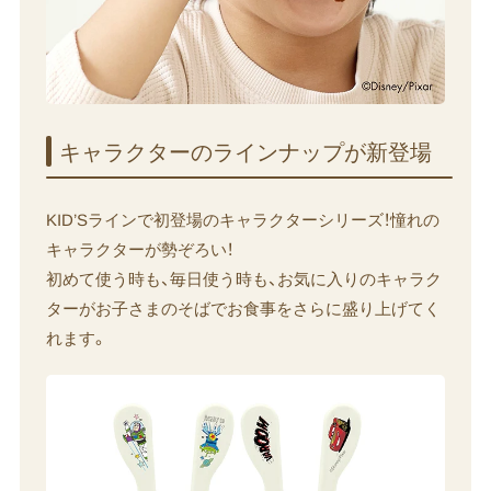
キャラクターの​ラインナップが​新登場
KID’Sラインで初登場のキャラクターシリーズ！憧れの
キャラクターが勢ぞろい！
初めて使う時も、毎日使う時も、お気に入りのキャラク
ターがお子さまのそばでお食事をさらに盛り上げてく
れます。