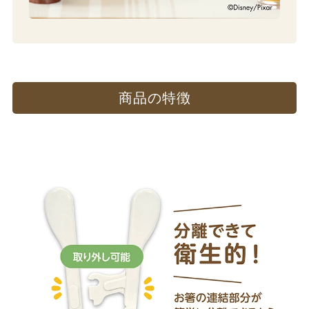
商品の​特徴