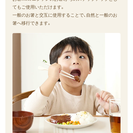
てもご使用いただけます。
一般のお箸と交互に使用することで、自然と一般のお
箸へ移行できます。