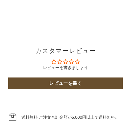
カスタマーレビュー
レビューを書きましょう
レビューを書く
送料無料
ご注文合計金額が5,000円以上で送料無料。