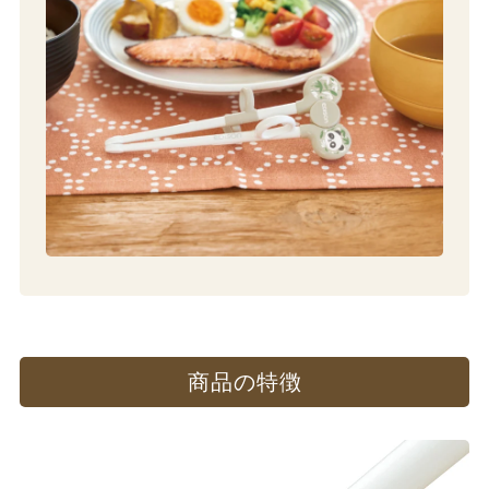
商品の​特徴