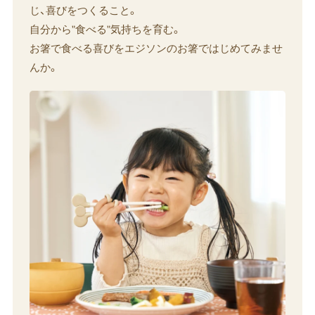
じ、喜びをつくること。
自分から”食べる”気持ちを育む。
お箸で食べる喜びをエジソンのお箸ではじめてみませ
んか。