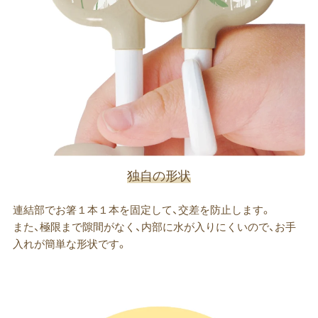
独自の形状
連結部でお箸１本１本を固定して、交差を防止します。
また、極限まで隙間がなく、内部に水が入りにくいので、お手
入れが簡単な形状です。