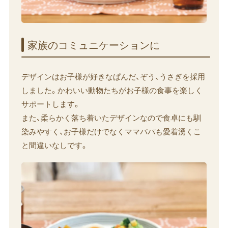
家族の​コミュニケーションに
デザインはお子様が好きなぱんだ、ぞう、うさぎを採用
しました。かわいい動物たちがお子様の食事を楽しく
サポートします。
また、柔らかく落ち着いたデザインなので食卓にも馴
染みやすく、お子様だけでなくママパパも愛着湧くこ
と間違いなしです。