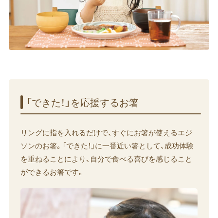
「できた！」を​応援する​お箸
リングに指を入れるだけで、すぐにお箸が使えるエジ
ソンのお箸。「できた！」に一番近い箸として、成功体験
を重ねることにより、自分で食べる喜びを感じること
ができるお箸です。