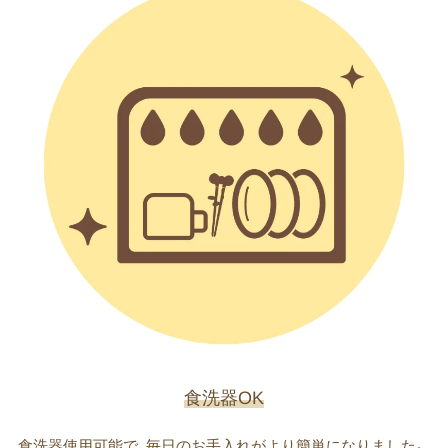
食洗器OK
食洗器使用可能で、毎日のお手入れがより簡単になりました。