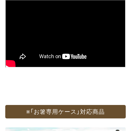
※
​「お箸専用ケース」​対応商品