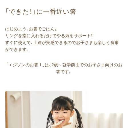
「できた！」に​一番近い​箸
はじめよう、お箸でごはん。
リングを指に入れるだけでやる気をサポート！
すぐに使えて、上達が実感できるのでお子さまも楽しく食事
ができます。
「エジソンのお箸
Ⅰ
」は、2歳～就学前までのお子さま向けのお
箸です。