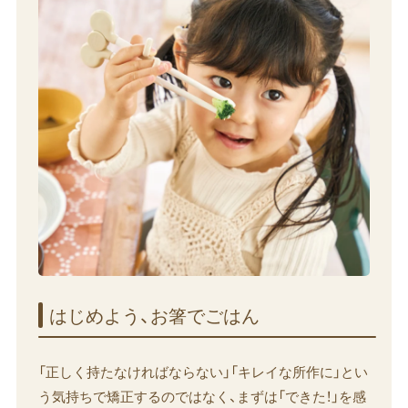
はじめよう、​お箸で​ごはん
「正しく持たなければならない」「キレイな所作に」とい
う気持ちで矯正するのではなく、まずは「できた！」を感