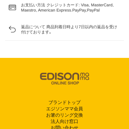
お支払い方法
クレジットカード: Visa, MasterCard,
Maestro, American Express.PayPay,PayPal
返品について
商品到着日時より7日以内の返品を受け
付けております。
ブランドトップ
エジソンママ会員
お箸のリング交換
法人向け窓口
お問い合わせ