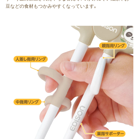
豆などの食材もつかみやすくなっています。