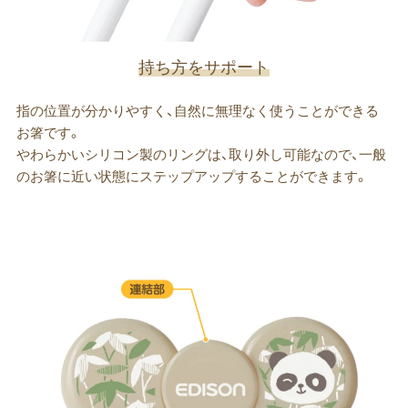
持ち方をサポート
指の位置が分かりやすく、自然に無理なく使うことができる
お箸です。
やわらかいシリコン製のリングは、取り外し可能なので、一般
のお箸に近い状態にステップアップすることができます。