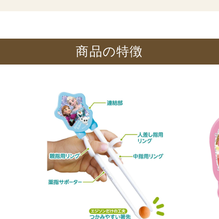
商品の​特徴