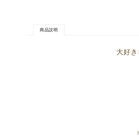
商品説明
大好き