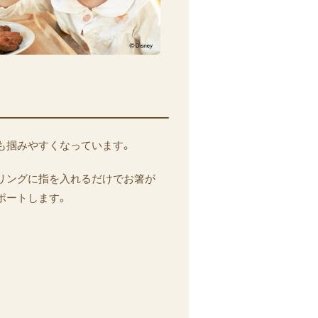
も掴みやすくなっています。
リングに指を入れるだけでお箸が
ポートします。